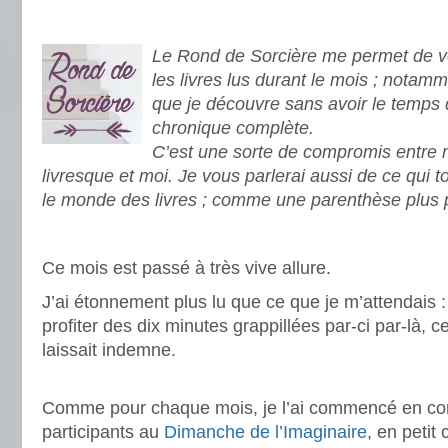
Le Rond de Sorcière me permet de vo
les livres lus durant le mois ; notamm
que je découvre sans avoir le temps 
chronique complète.
C’est une sorte de compromis entre
livresque et moi. Je vous parlerai aussi de ce qui 
le monde des livres ; comme une parenthèse plus 
.
Ce mois est passé à très vive allure.
J’ai étonnement plus lu que ce que je m’attendais :
profiter des dix minutes grappillées par-ci par-là, c
laissait indemne.
.
Comme pour chaque mois, je l’ai commencé en c
participants au
Dimanche de l’Imaginaire
, en petit