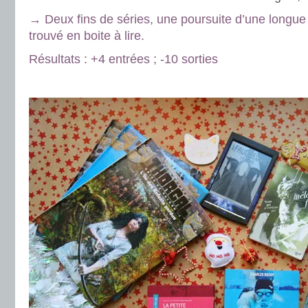
→ Deux fins de séries, une poursuite d’une longue 
trouvé en boite à lire.
Résultats : +4 entrées ; -10 sorties
.