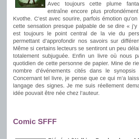
Avec toujours cette plume fanta
entraîne encore plus profondémen
Kvothe. C’est avec sourire, parfois émotion qu’on
cette sensation presque palpable de se dire « j’y 
est toujours le point central de la vie du per
permettant d’approfondir nos savoirs sur différe
Même si certains lecteurs se sentiront un peu délais
totalement subjuguée. Enfin un livre où nous p
quotidien de cette personne de papier. Mine de r
nombre d’événements cités dans le synopsis 
Concernant tel livre, je pense que ce qui m’a laiss
langage des signes. Je me suis réellement dem
idée pouvait être née chez l’auteur.
.
.
Comic SFFF
.