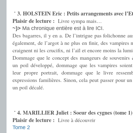
3. HOLSTEIN Eric : Petits arrangements avec l’Et
Plaisir de lecture :
Livre sympa mais…
~)>
Ma chronique entière est à lire ICI.
Des bagarres, il y en a. De l’intrigue pas folichonne au
également, de l’argot à ne plus en finir, des vampires 
craignent ni les crucifix, ni l’aïl et encore moins la lumi
Dommage que le concept des mangeurs de souvenirs &
un poil développé, dommage que les vampires soient
leur propre portrait, dommage que le livre ressemb
expressions familières. Sinon, cela peut passer pour un
un poil décalé.
.
4. MARILLIER Juliet : Soeur des cygnes (tome 1)
Plaisir de lecture :
Livre à découvrir
Tome 2