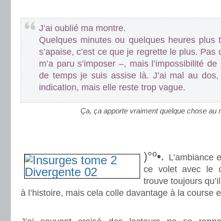
.
J’ai oublié ma montre.
Quelques minutes ou quelques heures plus t
s’apaise, c’est ce que je regrette le plus. Pas
m’a paru s’imposer –, mais l’impossibilité d
de temps je suis assise là. J’ai mal au do
indication, mais elle reste trop vague.
Ça, ça apporte vraiment quelque chose au r
.
.
)°º•.
L’ambiance e
ce volet avec le 
trouve toujours qu
à l’histoire, mais cela colle davantage à la course 
.