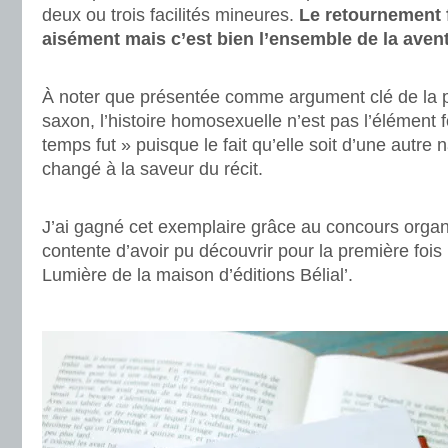
deux ou trois facilités mineures.
Le retournement f
aisément mais c’est bien l’ensemble de la aventu
.
À noter que présentée comme argument clé de la pa
saxon, l’histoire homosexuelle n’est pas l’élément
temps fut » puisque le fait qu’elle soit d’une autre n
changé à la saveur du récit.
.
J’ai gagné cet exemplaire grâce au concours orga
contente d’avoir pu découvrir pour la première fois
Lumière de la maison d’éditions Bélial’.
.