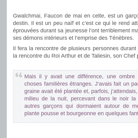
.
Gwalchmai, Faucon de mai en celte, est un garç
destin. Il est un peu naïf et c’est ce qui le rend a
éprouvées durant sa jeunesse l’ont terriblement ma
ses démons intérieurs et l’emprise des Ténèbres.
Il fera la rencontre de plusieurs personnes durant 
la rencontre du Roi Arthur et de Taliesin, son Chef 
.
Mais il y avait une différence, une ombre 
choses familières étranges. J’avais fait un pac
graine avait été plantée et, parfois, j’attendais
milieu de la nuit, percevant dans le noir la
autres garçons qui dormaient autour de moi
plante pousse et bourgeonne en quelques fanta
.
.