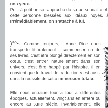
nos yeux.
Petit à petit on se rapproche de sa personnalité e
cette personne blessées aux idéaux noyés, à c
Irrémédiablement, on s’attache à lui
.
.
.
)°º•.
Comme toujours, Anne Rice nous
transporte littéralement : commencer un de
ses livres, c’est être plongé directement en son
cœur, c’est entrer naturellement dans son
univers, c’est être happé par l’histoire. Il en
convient que le travail de traduction y est aussi
dans la réussite de cette
immersion totale
.
.
Elle nous entraine tour à tour à différentes
époques, actuellement, vingt ans en arrière ou
encore au XIIIe siècle. Invariablement, elle