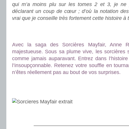
qui m’a moins plu sur les tomes 2 et 3, je ne 
déclarant un coup de cœur ; d’où la notation des c
vrai que je conseille très fortement cette histoire à
.
.
Avec la saga des Sorcières Mayfair, Anne Ri
majestueuse. Sous sa plume vive, les sorcières s
comme jamais auparavant. Entrez dans l’histoire
l’insoupçonnable. Retenez votre souffle en tourn
n’êtes réellement pas au bout de vos surprises.
.
.
.
———————————————————