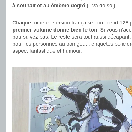
à souhait et au énième degré
(il va de soi).
.
Chaque tome en version française comprend 128
premier volume donne bien le ton
. Si vous n’ac
poursuivez pas. Le reste sera tout aussi décapant. 
pour les personnes au bon goût : enquêtes policièr
aspect fantastique et humour.
.