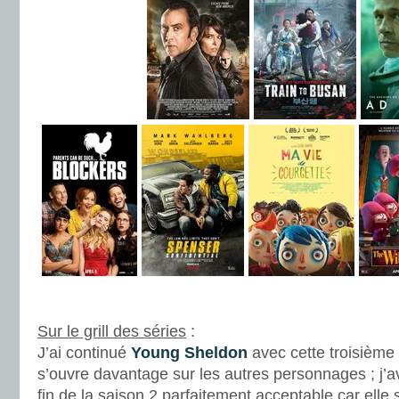
.
Sur le grill des séries
:
J’ai continué
Young Sheldon
avec cette troisième 
s’ouvre davantage sur les autres personnages ; j’av
fin de la saison 2 parfaitement acceptable car elle