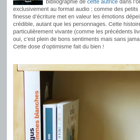
bibliographie de
cette autrice
dans l’o
exclusivement au format audio ; comme des petits
finesse d’écriture met en valeur les émotions dépein
crédible, autant que les personnages. Cette histoire
particulièrement vivante (comme les précédents livre
oui, c’est plein de bons sentiments mais sans jama
Cette dose d’optimisme fait du bien !
.