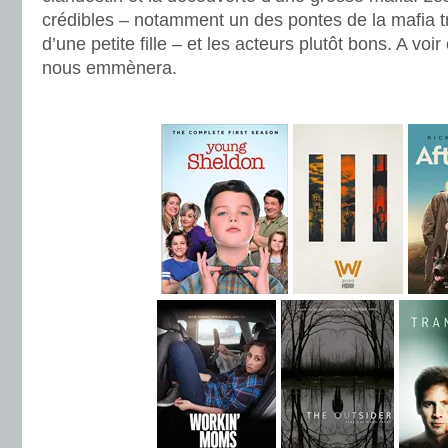
crédibles – notamment un des pontes de la mafia t
d’une petite fille – et les acteurs plutôt bons. A vo
nous emmènera.
.