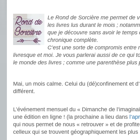
Le Rond de Sorcière me permet de vo
les livres lus durant le mois ; notamm
que je découvre sans avoir le temps 
chronique complète.
C’est une sorte de compromis entre
livresque et moi. Je vous parlerai aussi de ce qui 
le monde des livres ; comme une parenthèse plus 
.
Mai, un mois calme. Celui du (dé)confinement et d
différent.
.
L’événement mensuel du « Dimanche de l’imaginai
une édition en ligne ! (la prochaine a lieu dans
l’ap
qui nous permet de nous « retrouver » et de profit
celleux qui se trouvent géographiquement les plus 
.