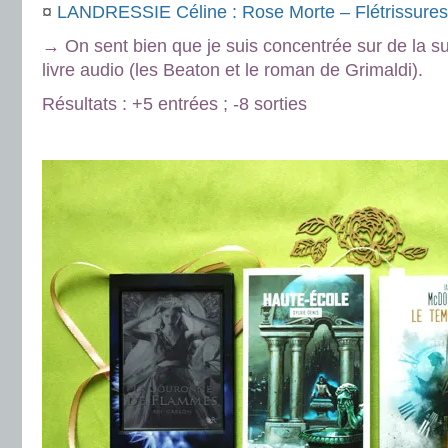
¤
LANDRESSIE Céline : Rose Morte – Flétrissures
→ On sent bien que je suis concentrée sur de la su
livre audio (les Beaton et le roman de Grimaldi).
Résultats : +5 entrées ; -8 sorties
.