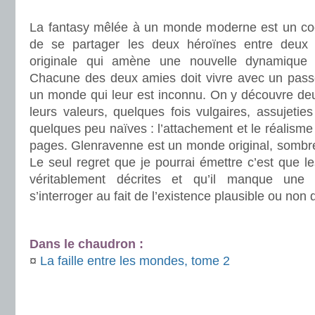
.
La fantasy mêlée à un monde moderne est un cockt
de se partager les deux héroïnes entre deux 
originale qui amène une nouvelle dynamique 
Chacune des deux amies doit vivre avec un pass
un monde qui leur est inconnu. On y découvre de
leurs valeurs, quelques fois vulgaires, assujeties
quelques peu naïves : l’attachement et le réalisme
pages. Glenravenne est un monde original, sombre m
Le seul regret que je pourrai émettre c’est que l
véritablement décrites et qu’il manque une 
s’interroger au fait de l’existence plausible ou non 
.
Dans le chaudron :
¤
La faille entre les mondes, tome 2
.
.