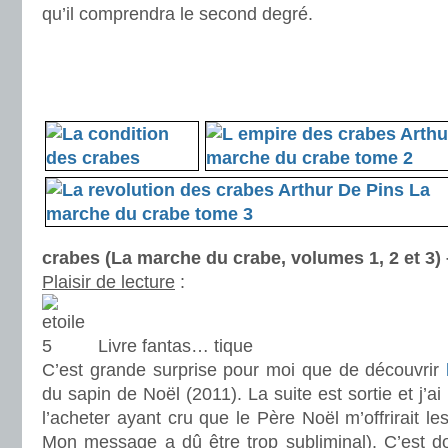
qu’il comprendra le second degré.
.
.
.
crabes (La marche du crabe, volumes 1, 2 et 3)
Plaisir de lecture
:
Livre fantas… tique
C’est grande surprise pour moi que de découvrir
du sapin de Noël (2011). La suite est sortie et j’ai
l’acheter ayant cru que le Père Noël m’offrirait le
Mon message a dû être trop subliminal). C’est do