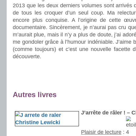
2013 que les deux derniers volumes sont arrivés d
de tous les croquer d’un seul coup. Ma relectu
encore plus conquise. A l’origine de cette œuv
documentaire. Sincèrement, je n’aurai pas cru que
m’aurait plue, mais il n’y a plus de doute, j’ai ador
me gondoler grâce à l’humour indéniable. J’aime be
(comme toujours) et c’est une nouvelle facette d
découverte.
.
.
.
Autres livres
.
J’arrête de râler ! –
Plaisir de lecture
: