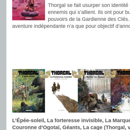
Thorgal se fait usurper son identit
ennemis qui s’allient. Ils ont pour b
pouvoirs de la Gardienne des Clés.
aventure indépendante n’a que pour objectif d’anno
.
.
.
.
L’Épée-soleil, La forteresse invisible, La Marqu
Couronne d’Ogotaï, Géants, La cage (Thorgal, v