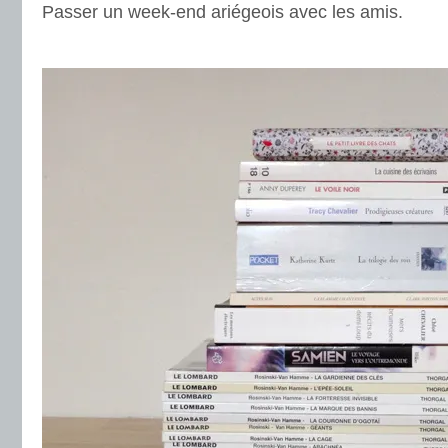
Passer un week-end ariégeois avec les amis.
.