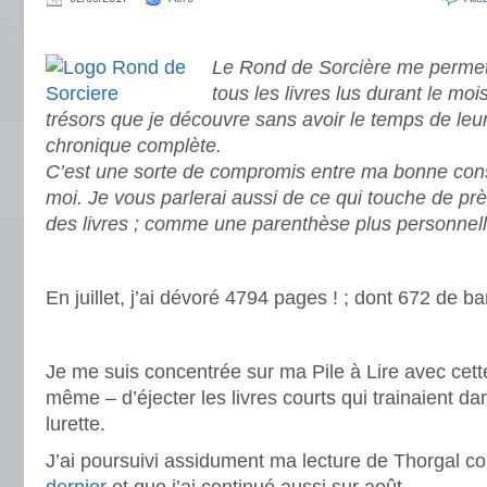
.
Le Rond de Sorcière me permet 
tous les livres lus durant le moi
trésors que je découvre sans avoir le temps de leu
chronique complète.
C’est une sorte de compromis entre ma bonne cons
moi. Je vous parlerai aussi de ce qui touche de pr
des livres ; comme une parenthèse plus personnell
.
En juillet, j’ai dévoré 4794 pages ! ; dont 672 de 
.
Je me suis concentrée sur ma Pile à Lire avec cett
même – d’éjecter les livres courts qui trainaient d
lurette.
J’ai poursuivi assidument ma lecture de Thorgal