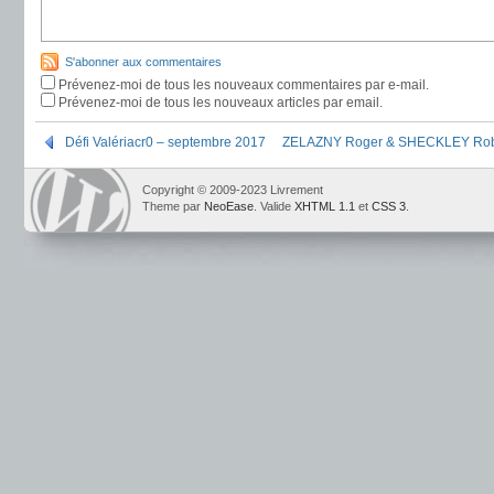
S'abonner aux commentaires
Prévenez-moi de tous les nouveaux commentaires par e-mail.
Prévenez-moi de tous les nouveaux articles par email.
Défi Valériacr0 – septembre 2017
ZELAZNY Roger & SHECKLEY Robert
Copyright © 2009-2023 Livrement
Theme par
NeoEase
. Valide
XHTML 1.1
et
CSS 3
.