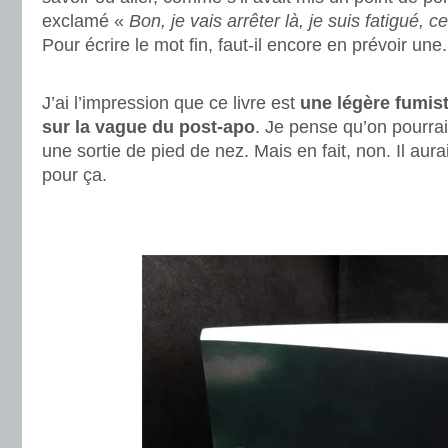
exclamé «
Bon, je vais arrêter là, je suis fatigué,
Pour écrire le mot fin, faut-il encore en prévoir une.
.
J’ai l’impression que ce livre est
une légère fumist
sur la vague du post-apo
. Je pense qu’on pourrait
une sortie de pied de nez. Mais en fait, non. Il aura
pour ça.
.
.