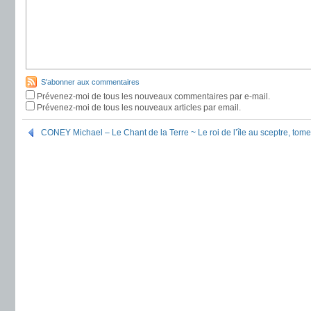
S'abonner aux commentaires
Prévenez-moi de tous les nouveaux commentaires par e-mail.
Prévenez-moi de tous les nouveaux articles par email.
CONEY Michael – Le Chant de la Terre ~ Le roi de l’île au sceptre, tome