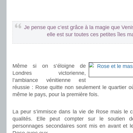
.
.
Je pense que c’est grâce à la magie que Veni
elle est sur toutes ces petites îles
.
.
Même si on s’éloigne de
Londres victorienne,
l’ambiance vénitienne est
réussie : Rose quitte non seulement le quartier où
même le pays, pour la première fois.
.
La peur s’immisce dans la vie de Rose mais le c
qualités. Elle peut compter sur le soutien 
personnages secondaires sont mis en avant et les