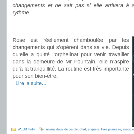
changements et ne sait pas si elle arrivera à 
rythme.
.
.
Rose est réellement chamboulée par les
changements qui s’opèrent dans sa vie. Depuis
qu’elle a quitté l’orphelinat pour venir travailler
dans la demeure de Mr Fountain, elle n’aspire
qu’à la tranquillité. La routine est très importante
pour son bien-être.
.
Lire la suite…
WEBB Holly
animal doué de parole
,
chat
,
enquête
,
livre jeunesse
,
magicie