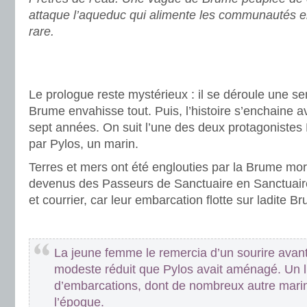
attaque l’aqueduc qui alimente les communautés e
rare.
.
.
Le prologue reste mystérieux : il se déroule une s
Brume envahisse tout. Puis, l’histoire s’enchaine a
sept années. On suit l’une des deux protagonistes
par Pylos, un marin.
Terres et mers ont été englouties par la Brume mort
devenus des Passeurs de Sanctuaire en Sanctuair
et courrier, car leur embarcation flotte sur ladite B
.
La jeune femme le remercia d’un sourire avant 
modeste réduit que Pylos avait aménagé. Un lu
d’embarcations, dont de nombreux autre mari
l’époque.