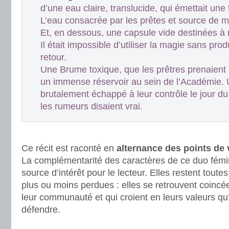
d’une eau claire, translucide, qui émettait une 
L’eau consacrée par les prêtes et source de m
Et, en dessous, une capsule vide destinées à 
Il était impossible d’utiliser la magie sans pr
retour.
Une Brume toxique, que les prêtres prenaient 
un immense réservoir au sein de l’Académie. 
brutalement échappé à leur contrôle le jour d
les rumeurs disaient vrai.
.
Ce récit est raconté en
alternance des points de
La complémentarité des caractères de ce duo fémin
source d’intérêt pour le lecteur. Elles restent tout
plus ou moins perdues : elles se retrouvent coinc
leur communauté et qui croient en leurs valeurs qu’
défendre.
.