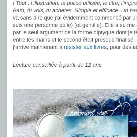
! Tout : l’illustration, la police utilisée, le titre, l’im
Bam, tu vois, tu achètes. Simple et efficace. Un p
va sans dire que j’ai évidemment commencé par un
suis une personne polie) (et gentille). Elle a su me
par le seul argument de la forme diptyque dont je 
entre les mains et le second était presque finalisé
j’arrive maintenant à
résister aux livres
, pour des 
.
Lecture conseillée à partir de 12 ans
.
.