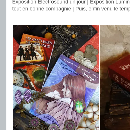
Exposition Electrosound un jour | Exposition Lumin
tout en bonne compagnie | Puis, enfin venu le tem
.