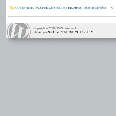
.
COSTE Nadia
,
DALCHER Christina
,
DE PINS Arthur
,
Ronds de Sorcière
Copyright © 2009-2023 Livrement
Theme par
NeoEase
. Valide
XHTML 1.1
et
CSS 3
.