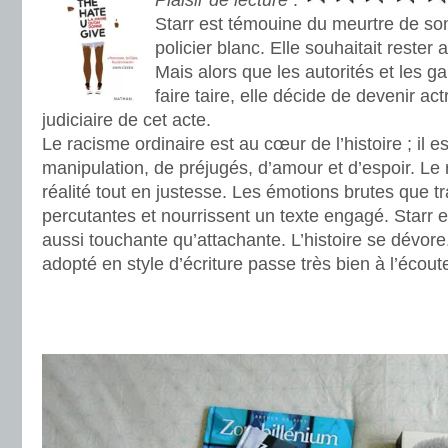
Plaisir de lecture
:
Starr est témouine du meurtre de so
policier blanc. Elle souhaitait rester 
Mais alors que les autorités et les ga
faire taire, elle décide de devenir act
judiciaire de cet acte.
Le racisme ordinaire est au cœur de l’histoire ; il e
manipulation, de préjugés, d’amour et d’espoir. Le r
réalité tout en justesse. Les émotions brutes que tr
percutantes et nourrissent un texte engagé. Starr 
aussi touchante qu’attachante. L’histoire se dévore
adopté en style d’écriture passe très bien à l’écoute
.
.