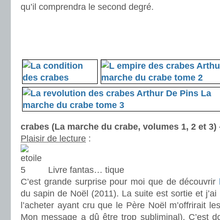
qu’il comprendra le second degré.
.
.
.
crabes (La marche du crabe, volumes 1, 2 et 3)
Plaisir de lecture
:
Livre fantas… tique
C’est grande surprise pour moi que de découvrir
du sapin de Noël (2011). La suite est sortie et j’ai
l’acheter ayant cru que le Père Noël m’offrirait le
Mon message a dû être trop subliminal). C’est do