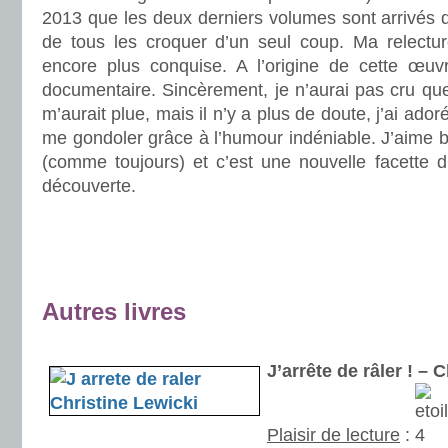
2013 que les deux derniers volumes sont arrivés d
de tous les croquer d’un seul coup. Ma relectu
encore plus conquise. A l’origine de cette œuv
documentaire. Sincèrement, je n’aurai pas cru que
m’aurait plue, mais il n’y a plus de doute, j’ai ador
me gondoler grâce à l’humour indéniable. J’aime be
(comme toujours) et c’est une nouvelle facette d
découverte.
.
.
.
Autres livres
.
J’arrête de râler ! –
Plaisir de lecture
: