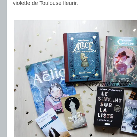
violette de Toulouse fleurir.
.