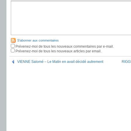
S'abonner aux commentaires
Prévenez-moi de tous les nouveaux commentaires par e-mail.
Prévenez-moi de tous les nouveaux articles par email.
VIENNE Salomé – Le Matin en avait décidé autrement
RIGGS