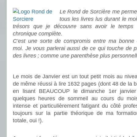
.
Le Rond de Sorcière me permet
tous les livres lus durant le mo
trésors que je découvre sans avoir le temps
chronique complète.
C’est une sorte de compromis entre ma bonne c
moi. Je vous parlerai aussi de ce qui touche de 
des livres ; comme une parenthèse plus personnell
.
Le mois de Janvier est un tout petit mois au niveau
de même réussi à lire 1632 pages (dont 48 de la 
en lisant BEAUCOUP le dimanche 1er janvier 
quelques heures de sommeil au cours du mois.
intense et particulièrement fatigant du côté profe
toujours sur la partie théorique de ma formatio
totale, oui !).
.