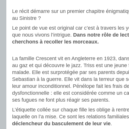
.
Le récit démarre sur un premier chapitre énigmatiqu
au Sinistre ?
Le point de vue est original car c’est à travers les
que nous vivons l’intrigue.
Dans notre rôle de lec
cherchons à recoller les morceaux.
.
La famille Crescent vit en Angleterre en 1923, dans 
au gaz et qui découvre le jazz. Triss est une jeune
malade. Elle est surprotégée par ses parents depuis
Sebastian à la guerre. Elle vit dans la terreur que s
leur amour inconditionnel. Pénélope fait les frais de
dysfonctionnelle : elle est considérée comme un 
ses fugues ne font plus réagir ses parents.
L’étiquette collée sur chaque fille les oblige à rent
laquelle on l’a mise. Ce sont les relations familiales
déclencheur du basculement de leur vie
.