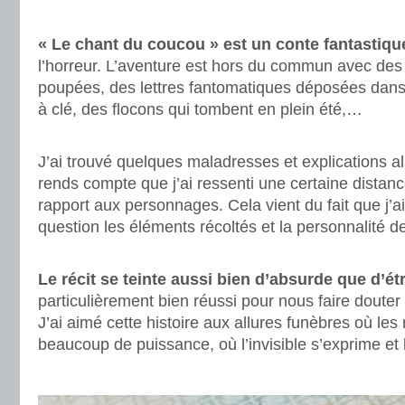
.
« Le chant du coucou » est un conte fantastiqu
l’horreur. L’aventure est hors du commun avec de
poupées, des lettres fantomatiques déposées dans 
à clé, des flocons qui tombent en plein été,…
.
J’ai trouvé quelques maladresses et explications 
rends compte que j’ai ressenti une certaine distan
rapport aux personnages. Cela vient du fait que j’
question les éléments récoltés et la personnalité de
.
Le récit se teinte aussi bien d’absurde que d’ét
particulièrement bien réussi pour nous faire douter
J’ai aimé cette histoire aux allures funèbres où le
beaucoup de puissance, où l’invisible s’exprime et l
.