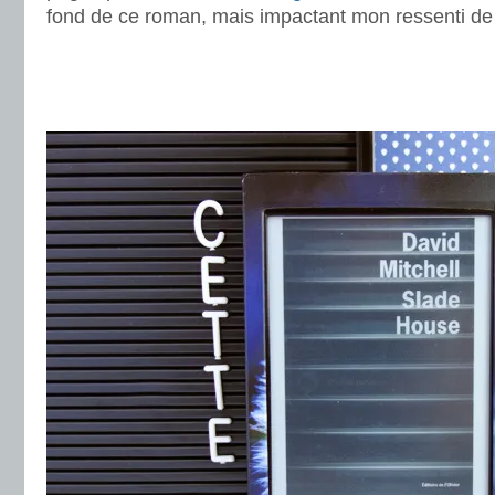
fond de ce roman, mais impactant mon ressenti de 
.
.