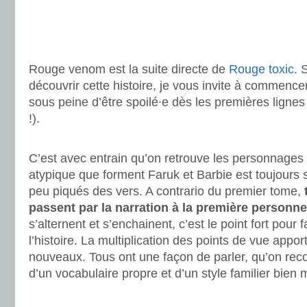
.
.
.
Rouge venom est la suite directe de
Rouge toxic
. 
découvrir cette histoire, je vous invite à commenc
sous peine d’être spoilé∙e dès les premières ligne
!).
.
C’est avec entrain qu’on retrouve les personnages
atypique que forment Faruk et Barbie est toujours 
peu piqués des vers. A contrario du premier tome,
passent par la narration à la première personne
s’alternent et s’enchainent, c’est le point fort pour 
l’histoire. La multiplication des points de vue appo
nouveaux. Tous ont une façon de parler, qu’on reconn
d’un vocabulaire propre et d’un style familier bien
.