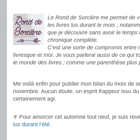
.
Le Rond de Sorcière me permet de vo
les livres lus durant le mois ; notamm
que je découvre sans avoir le temps 
chronique complète.
C’est une sorte de compromis entre
livresque et moi. Je vous parlerai aussi de ce qui 
le monde des livres ; comme une parenthèse plus 
.
Me voilà enfin pour publier mon bilan du mois de
novembre. Aucun doute, un esprit frappeur issu d
certainement agi.
.
Pour amorcer cet automne tout neuf, je suis rev
lus durant l’été
.
.