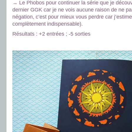
→ Le Phobos pour continuer la série que je découvr
dernier GGK car je ne vois aucune raison de ne pa
négation, c’est pour mieux vous perdre car j’estime
complètement indispensable).
Résultats : +2 entrées ; -5 sorties
.