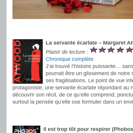
.
.
La servante écarlate – Margaret 
Plaisir de lecture
:
Chronique complète
J’ai trouvé l’histoire puissante… san
pourrait être un glissement de notre 
ses fragilisations. Le point de vue int
protagoniste, une servante écarlate répondant au 
découvrir son récit, de ce qu’elle comprend, ponct
surtout la pensée qu’elle ose formuler dans un envi
.
.
Il est trop tôt pour respirer (Phobos