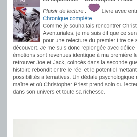
Plaisir de lecture :
Livre avec ent
Chronique complète
Comme je souhaitais rencontrer Christ
Aventuriales, je me suis dit que ce sera
pour une relecture du premier titre de s
découvert. Je me suis donc replongée avec délice 
émotions sont revenues identique à ma première lec
retrouver Joe et Jack, coincés dans la seconde gu
histoire rebondit entre le réel et le potentiel metta
possibilités alternatives. Un dédale psychologiqu
maître et où Christopher Priest prend soin du lecteu
dans son univers et toute sa richesse.
.
.