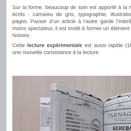
Sur la forme, beaucoup de soin est apporté à la 
écrits : camaïeu de gris, typographie, illustrat
pages. Passer d’un article à l’autre garde l’intérê
moins spectateur, il est invité à former un élémen
histoire.
Cette
lecture expérimentale
est aussi rapide (1
une nouvelle consistance à la lecture.
.
.