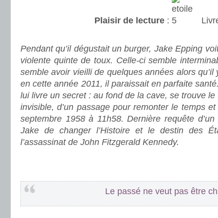
Plaisir de lecture
:
Livr
.
Pendant qu’il dégustait un burger, Jake Epping voi
violente quinte de toux. Celle-ci semble interminable
semble avoir vieilli de quelques années alors qu’i
en cette année 2011, il paraissait en parfaite santé
lui livre un secret : au fond de la cave, se trouve le t
invisible, d’un passage pour remonter le temps et 
septembre 1958 à 11h58. Dernière requête d’un
Jake de changer l’Histoire et le destin des É
l’assassinat de John Fitzgerald Kennedy.
.
.
Le passé ne veut pas être c
.