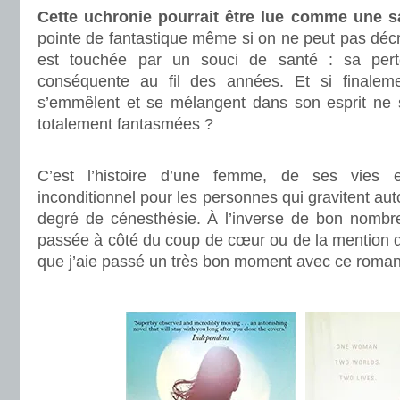
Cette uchronie pourrait être lue comme une sa
pointe de fantastique même si on ne peut pas décrire
est touchée par un souci de santé : sa per
conséquente au fil des années. Et si finalem
s’emmêlent et se mélangent dans son esprit ne s
totalement fantasmées ?
.
C’est l’histoire d’une femme, de ses vies 
inconditionnel pour les personnes qui gravitent auto
degré de cénesthésie. À l’inverse de bon nombre
passée à côté du coup de cœur ou de la mention d
que j’aie passé un très bon moment avec ce roman
.