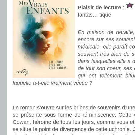
Plaisir de lecture
:
fantas… tique
.
En maison de retraite,
encore sur ses souveni
médicale, elle paraît co
souvient très bien de 
dans lesquelles elle a
de tout son coeur, ses 
qui ont tellement bifu
laquelle a-t-elle vraiment vécue ?
.
.
Le roman s’ouvre sur les bribes de souvenirs d’u
se présente sous forme de réminiscence. Cette vi
Cowan, héroïne de tous les jours, comme vous et
se situe le point de divergence de cette uchronie.