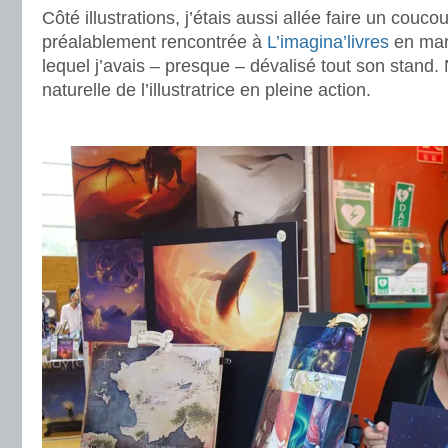
Côté illustrations, j’étais aussi allée faire un couco
préalablement rencontrée à
L’imagina’livres
en mars
lequel j’avais – presque – dévalisé tout son stand.
naturelle de l’illustratrice en pleine action.
.