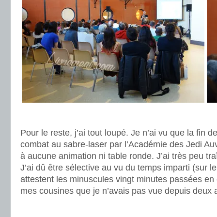
.
Pour le reste, j’ai tout loupé. Je n’ai vu que la fin
combat au sabre-laser par l’Académie des Jedi Auve
à aucune animation ni table ronde. J’ai très peu tr
J’ai dû être sélective au vu du temps imparti (sur l
attestent les minuscules vingt minutes passées en
mes cousines que je n’avais pas vue depuis deux 
.