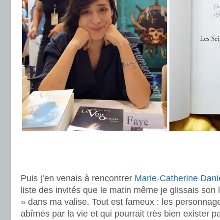
.
.
Puis j’en venais à rencontrer
Marie-Catherine Dani
liste des invités que le matin même je glissais son 
» dans ma valise. Tout est fameux : les personnag
abîmés par la vie et qui pourrait très bien exister 