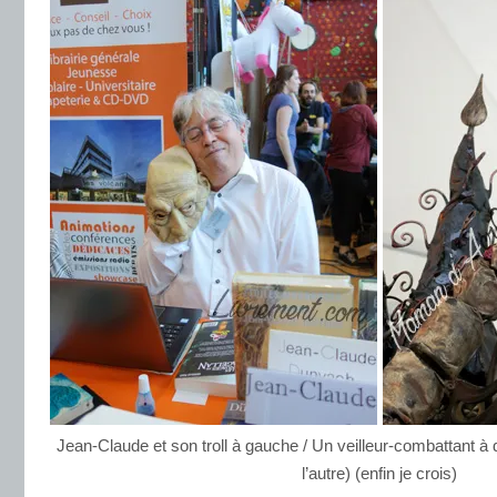
Jean-Claude et son troll à gauche / Un veilleur-combattant à d
l’autre) (enfin je crois)