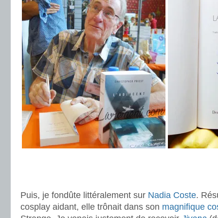
.
.
Puis, je fondûte littéralement sur
Nadia Coste
. Rés
cosplay aidant, elle trônait dans son
magnifique co