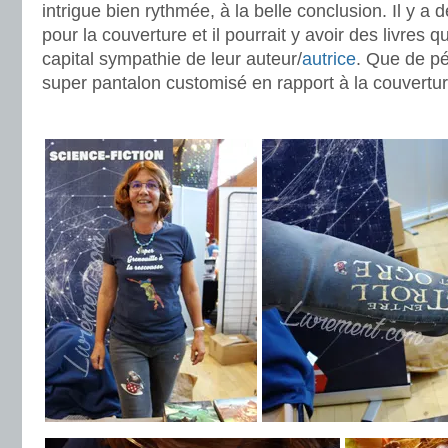
intrigue bien rythmée, à la belle conclusion. Il y a d
pour la couverture et il pourrait y avoir des livres q
capital sympathie de leur auteur/
autrice
. Que de pé
super pantalon customisé en rapport à la couvertu
.