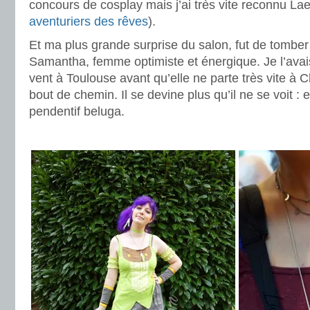
concours de cosplay mais j’ai très vite reconnu Lae
aventuriers des rêves
).
Et ma plus grande surprise du salon, fut de tombe
Samantha, femme optimiste et énergique. Je l’ava
vent à Toulouse avant qu’elle ne parte très vite à
bout de chemin. Il se devine plus qu’il ne se voit : 
pendentif beluga.
.