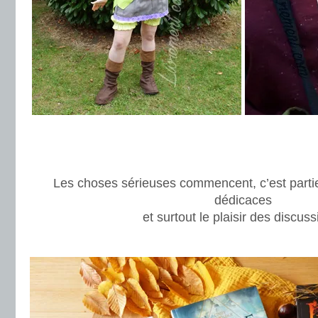
.
.
Les choses sérieuses commencent, c’est parti
dédicaces
et surtout le plaisir des discuss
.