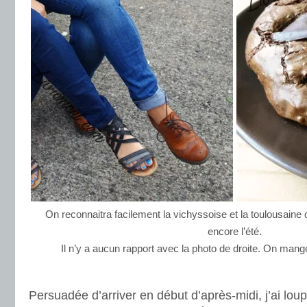
On reconnaitra facilement la vichyssoise et la toulousaine qu
encore l’été.
Il n’y a aucun rapport avec la photo de droite. On man
.
Persuadée d’arriver en début d’après-midi, j’ai loup