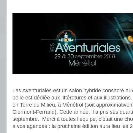
.
.
Les Aventuriales est un salon hybride consacré aux
belle est dédiée aux littératures et aux illustrations
en Terre du Milieu, à Ménétrol (soit approximativ
Clermont-Ferrand). Cette année, il a pris ses quarti
septembre. Merci à toutes l’équipe, c’était une chou
à vos agendas : la prochaine édition aura lieu les