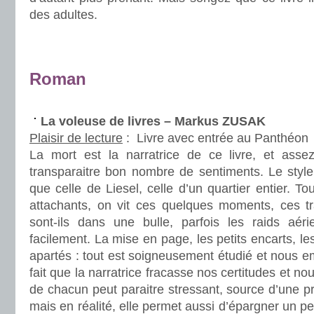
des adultes.
.
.
Roman
.
La voleuse de livres – Markus ZUSAK
Plaisir de lecture
:
Livre avec entrée au Panthéon
La mort est la narratrice de ce livre, et assez
transparaitre bon nombre de sentiments. Le style s
que celle de Liesel, celle d’un quartier entier. T
attachants, on vit ces quelques moments, ces tr
sont-ils dans une bulle, parfois les raids aérie
facilement. La mise en page, les petits encarts, le
apartés : tout est soigneusement étudié et nous 
fait que la narratrice fracasse nos certitudes et nou
de chacun peut paraitre stressant, source d’une pr
mais en réalité, elle permet aussi d’épargner un peu