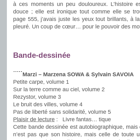
à ces moments un peu douloureux. L’histoire e
douce ; elle est ironique tout comme elle se tro
page 555, j’avais juste les yeux tout brillants, à 
pleuré. Un coup de cœur… pour le pouvoir des mo
.
.
Bande-dessinée
.
Marzi – Marzena SOWA & Sylvain SAVOIA
Petite carpe, volume 1
Sur la terre comme au ciel, volume 2
Rezystor, volume 3
Le bruit des villes, volume 4
Pas de liberté sans solidarité, volume 5
Plaisir de lecture
:
Livre fantas… tique
Cette bande dessinée est autobiographique, mais c
n’est pas que son histoire, mais celle de toute 