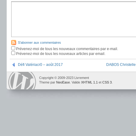
S'abonner aux commentaires
Prévenez-moi de tous les nouveaux commentaires par e-mail.
Prévenez-moi de tous les nouveaux articles par email.
Défi Valériacr0 – août 2017
DABOS Christelle
Copyright © 2009-2023 Livrement
Theme par
NeoEase
. Valide
XHTML 1.1
et
CSS 3
.