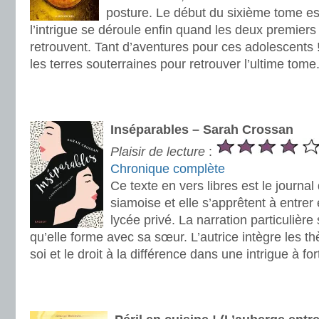
posture. Le début du sixième tome es
l’intrigue se déroule enfin quand les deux premier
retrouvent. Tant d’aventures pour ces adolescents 
les terres souterraines pour retrouver l’ultime tome
.
.
Inséparables – Sarah Crossan
Plaisir de lecture
:
Chronique complète
Ce texte en vers libres est le journ
siamoise et elle s’apprêtent à entre
lycée privé. La narration particulière
qu’elle forme avec sa sœur. L’autrice intègre les t
soi et le droit à la différence dans une intrigue à fo
.
.