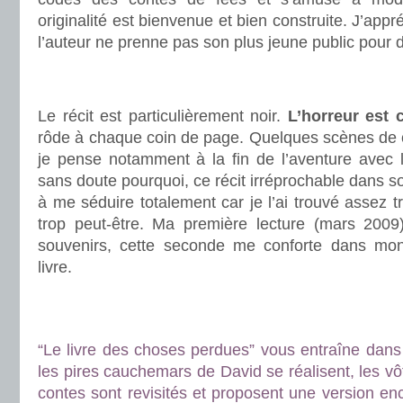
originalité est bienvenue et bien construite. J’appr
l’auteur ne prenne pas son plus jeune public pour 
.
.
Le récit est particulièrement noir.
L’horreur est 
rôde à chaque coin de page. Quelques scènes de 
je pense notamment à la fin de l’aventure avec l
sans doute pourquoi, ce récit irréprochable dans so
à me séduire totalement car je l’ai trouvé assez tr
trop peut-être. Ma première lecture (mars 2009
souvenirs, cette seconde me conforte dans mon
livre.
.
.
“Le livre des choses perdues” vous entraîne dans
les pires cauchemars de David se réalisent, les vô
contes sont revisités et proposent une version enc