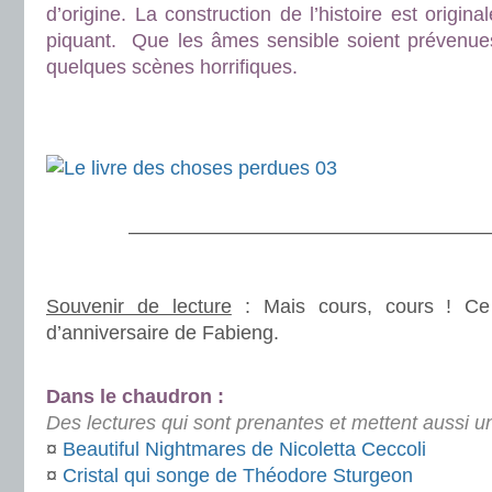
d’origine. La construction de l’histoire est origi
piquant. Que les âmes sensible soient prévenues,
quelques scènes horrifiques.
.
.
.
———————————————————
.
Souvenir de lecture
: Mais cours, cours ! Ce
d’anniversaire de Fabieng.
.
Dans le chaudron :
Des lectures qui sont prenantes et mettent aussi un
¤
Beautiful Nightmares de Nicoletta Ceccoli
¤
Cristal qui songe de Théodore Sturgeon