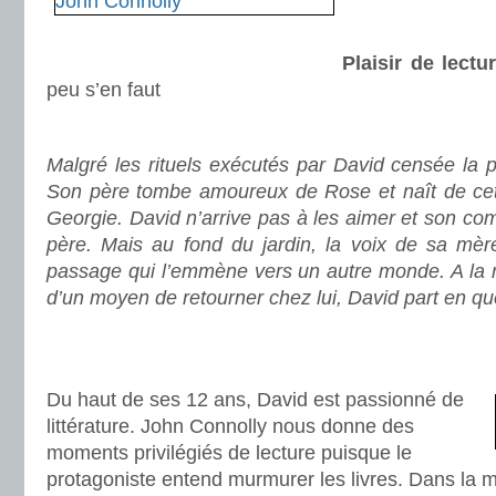
Plaisir de lectu
peu s’en faut
.
Malgré les rituels exécutés par David censée la 
Son père tombe amoureux de Rose et naît de cette
Georgie. David n’arrive pas à les aimer et son c
père. Mais au fond du jardin, la voix de sa mère 
passage qui l’emmène vers un autre monde. A la 
d’un moyen de retourner chez lui, David part en quê
.
.
Du haut de ses 12 ans, David est passionné de
littérature. John Connolly nous donne des
moments privilégiés de lecture puisque le
protagoniste entend murmurer les livres. Dans la m