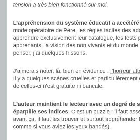
tension a très bien fonctionné sur moi.
.
L’appréhension du système éducatif a accéléré
mode opératoire de Père, les règles tacites des ad
apprendre exclusivement leur catalogue, les tests 
apprenants, la vision des non vivants et du monde 
penser, j’ai quelques frissons.
.
J’aimerais noter, là, bien en évidence :
l’horreur a
Il y a quelques scènes cruelles et particulièremen
de celles-ci n’est gratuite ni bancale.
.
L’auteur maintient le lecteur avec un degré de 
éparpille ses indices
. C’est un puzzle : il faut as
avant ça, il faut les trouver et surtout appréhender
comme si vous aviez les yeux bandés).
.