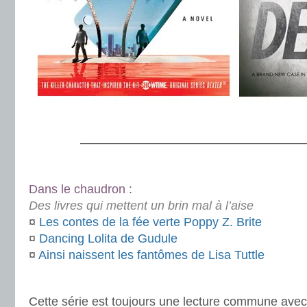
.
———————————————————
.
Dans le chaudron :
Des livres qui mettent un brin mal à l’aise
¤
Les contes de la fée verte Poppy Z. Brite
¤
Dancing Lolita de Gudule
¤
Ainsi naissent les fantômes de Lisa Tuttle
.
Cette série est toujours une lecture commune ave