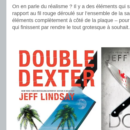
On en parle du réalisme ? Il y a des éléments qui 
rapport au fil rouge déroulé sur l’ensemble de la sa
éléments complètement à côté de la plaque – pour n
qui finissent par rendre le tout grotesque à souhait. 
.