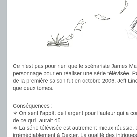
.
Ce n’est pas pour rien que le scénariste James Ma
personnage pour en réaliser une série télévisée. Po
de la première saison fut en octobre 2006, Jeff Lind
que deux tomes.
.
Conséquences :
∗ On sent l’appât de l’argent pour l’auteur qui a co
de ce qu’il aurait dû.
∗ La série télévisée est autrement mieux réussie, 
irrémédiablement à Dexter. La qualité des intrigues