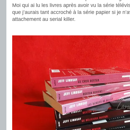
Moi qui ai lu les livres après avoir vu la série télév
que j’aurais tant accroché à la série papier si je n’
attachement au serial killer.
.