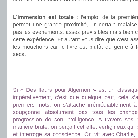
.
L’immersion est totale
: l’emploi de la premièr
permet une grande proximité, un certain malaise 
pas les événements, assez prévisibles mais bien 
cette expérience. Et autant vous dire que c’est as
les mouchoirs car le livre est plutôt du genre à f
secs.
.
.
.
Si « Des fleurs pour Algernon » est un classique, 
impérativement, c’est que quelque part, cela s’a
premiers mots, on s’attache irrémédiablement à
soupçonne absolument pas tous les change
progression de son intelligence. A travers ses 
manière brute, on perçoit cet effet vertigineux qui
et interroge sa conscience. On vit avec Charlie, o