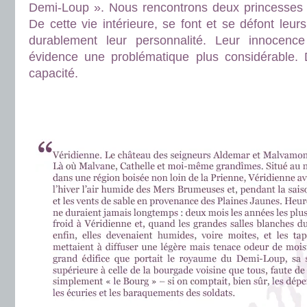
Demi-Loup ». Nous rencontrons deux princesses et
De cette vie intérieure, se font et se défont leur
durablement leur personnalité. Leur innocence
évidence une problématique plus considérable. 
capacité.
.
.