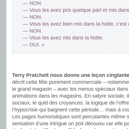
— NON.
— Vous les avez pris quelque part et mis dans 
— NON.
— Vous les avez bien mis dans la hotte, c’est 
— NON.
— Vous les avez mis dans la hotte.
— OUI. »
.
.
Terry Pratchett nous donne une leçon cinglante 
décrit cette fête purement commerciale – notamme
le grand magasin – avec les menus spéciaux dans l
animations dans les magasins. En satyre sociale, i
sociaux, le quid des croyances, la logique de l’offre
l’hypocrisie qui baignent cette période… mais à c
Les pages humoristiques sont percutantes même si
sensation d’une intrigue un poil décousu car elle p