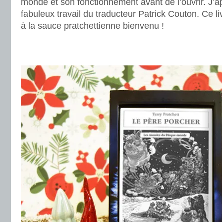
monde et son fonctionnement avant de l’ouvrir. J’a
fabuleux travail du traducteur Patrick Couton. Ce l
à la sauce pratchettienne bienvenu !
.
.