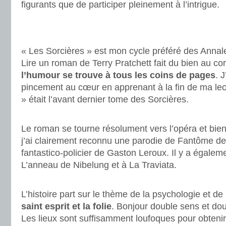
figurants que de participer pleinement à l’intrigue.
.
.
« Les Sorcières » est mon cycle préféré des Anna
Lire un roman de Terry Pratchett fait du bien au corp
l’humour se trouve à tous les coins de pages
. 
pincement au cœur en apprenant à la fin de ma l
» était l’avant dernier tome des Sorcières.
.
Le roman se tourne résolument vers l’opéra et bien
j’ai clairement reconnu une parodie de Fantôme de
fantastico-policier de Gaston Leroux. Il y a égaleme
L’anneau de Nibelung et à La Traviata.
.
L’histoire part sur le thème de la psychologie et de
saint esprit et la folie
. Bonjour double sens et dou
Les lieux sont suffisamment loufoques pour obtenir