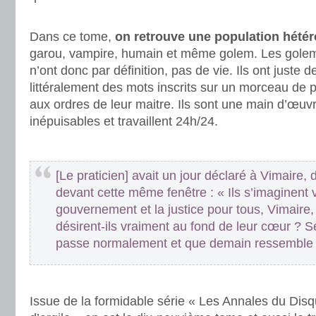
.
Dans ce tome,
on retrouve une population hétér
garou, vampire, humain et même golem. Les golems
n’ont donc par définition, pas de vie. Ils ont juste 
littéralement des mots inscrits sur un morceau de 
aux ordres de leur maitre. Ils sont une main d’œuvre
inépuisables et travaillent 24h/24.
.
[Le praticien] avait un jour déclaré à Vimaire,
devant cette même fenêtre : « Ils s’imaginent 
gouvernement et la justice pour tous, Vimaire,
désirent-ils vraiment au fond de leur cœur ? 
passe normalement et que demain ressemble à
.
Issue de la formidable série « Les Annales du Dis