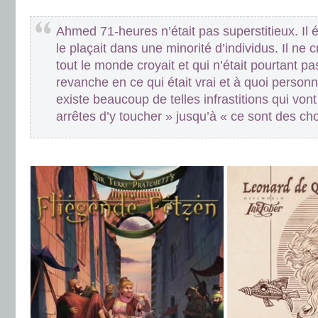
.
Ahmed 71-heures n’était pas superstitieux. Il éta
le plaçait dans une minorité d’individus. Il ne 
tout le monde croyait et qui n’était pourtant pas
revanche en ce qui était vrai et à quoi personne
existe beaucoup de telles infrastitions qui vont
arrêtes d’y toucher » jusqu’à « ce sont des cho
.