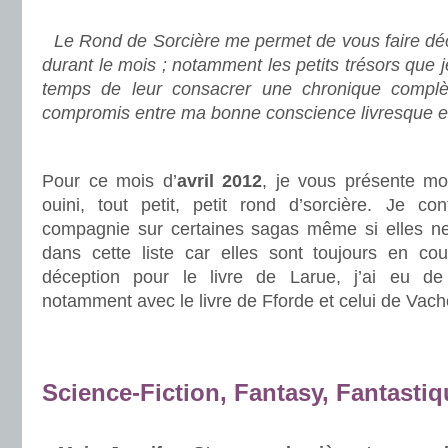
.
Le Rond de Sorcière me permet de vous faire déco
durant le mois ; notamment les petits trésors que 
temps de leur consacrer une chronique complè
compromis entre ma bonne conscience livresque e
.
Pour ce mois d’
avril 2012
, je vous présente mon 
ouini, tout petit, petit rond d’sorcière. Je c
compagnie sur certaines sagas même si elles ne
dans cette liste car elles sont toujours en co
déception pour le livre de Larue, j’ai eu d
notamment avec le livre de Fforde et celui de Vach
.
.
Science-Fiction, Fantasy, Fantastiq
.