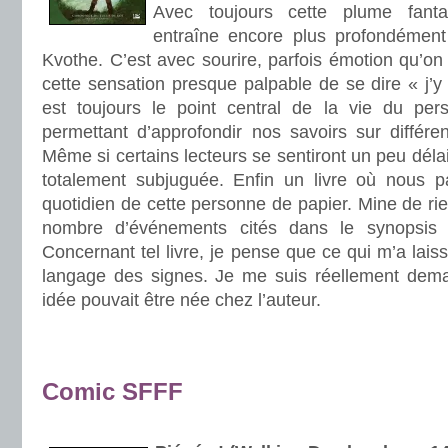
Avec toujours cette plume fanta
entraîne encore plus profondémen
Kvothe. C’est avec sourire, parfois émotion qu’on
cette sensation presque palpable de se dire « j’y 
est toujours le point central de la vie du per
permettant d’approfondir nos savoirs sur différe
Même si certains lecteurs se sentiront un peu délais
totalement subjuguée. Enfin un livre où nous p
quotidien de cette personne de papier. Mine de r
nombre d’événements cités dans le synopsis 
Concernant tel livre, je pense que ce qui m’a laiss
langage des signes. Je me suis réellement dem
idée pouvait être née chez l’auteur.
.
.
Comic SFFF
.