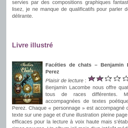
servies par des compositions graphiques fanta
lisez, je ne manque de qualificatifs pour parler d
délirante.
.
.
Livre illustré
.
Facéties de chats – Benjamin
Perez
Plaisir de lecture
:
Benjamin Lacombe nous offre quato
tous de races différentes. Magn
accompagnées de textes poétique
Perez. Chaque « personnage » est accompagné d’un
texte sur une page et d’une illustration pleine page
efficaces pour la lecture à voix haute mais s’éta