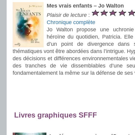
Mes vrais enfants – Jo Walton
Plaisir de lecture
:
Chronique complète
Jo Walton propose une uchronie
héroïne du quotidien, Patricia. Elle
d’un point de divergence dans s
thématiques vont être abordées dans l’intrigue. 
des décisions et différences environnementales vi
des tranches de vie dissemblables d’une seu
fondamentalement la même sur la défense de ses 
.
.
.
.
Livres graphiques SFFF
.
.