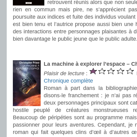
retrouvent réunis alors que non seul
rien en commun mais pire, ne s’apprécient pas
poursuite aux indices et fuite des individus voulant 
est bien tenu et l’autrice propose aussi bien une 
des interactions entre personnages plaisantes à d
bien davantage le public jeune que le public adulte
.
.
La machine à explorer l’espace – Ch
Plaisir de lecture
:
Chronique complète
Roman à part dans la bibliographie
disons-le franchement : je n’ai pas 
deux personnages principaux sont cat
hostile peuplé de créatures monstrueuses re
Beaucoup de péripéties sont au programme mais 
passionner pour leurs aventures. Cependant, je 
roman qui fait quelques clins d’œil à d’autres 