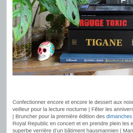
.
.
Confectionner encore et encore le dessert aux noix
veilleur pour la lecture nocturne | Fêter les annive
| Bruncher pour la première édition des
dimanches 
Royal Republic en concert et en prendre plein les 
superbe verrière d’un bâtiment hausmannien | Ma