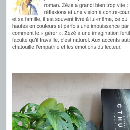
roman. Zézé a grandi bien trop vite ;
réflexions et une vision à contre-cou
et sa famille, il est souvent livré à lui-même, ce qu
hautes en couleurs et parfois une impuissance par 
comment le « gérer ». Zézé a une imagination ferti
faculté qu’il travaille, c’est naturel. Aux accents au
chatouille l’empathie et les émotions du lecteur.
.
.