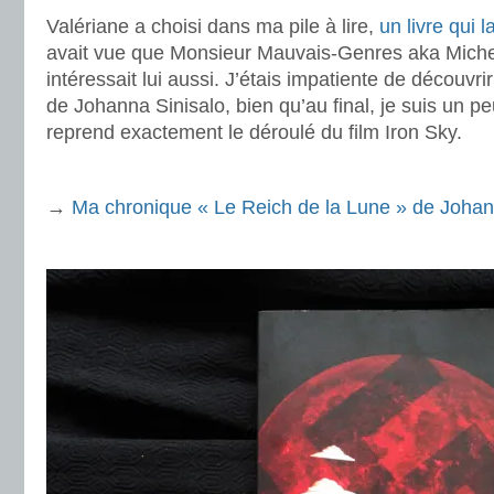
Valériane a choisi dans ma pile à lire,
un livre qui l
avait vue que Monsieur Mauvais-Genres aka Miche
intéressait lui aussi. J’étais impatiente de découvr
de Johanna Sinisalo, bien qu’au final, je suis un pe
reprend exactement le déroulé du film Iron Sky.
.
→
Ma chronique « Le Reich de la Lune » de Johan
.