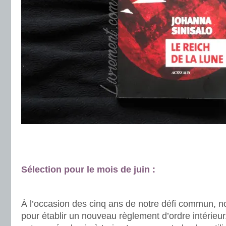
.
.
Sélection pour le mois de juin :
.
.
À l’occasion des cinq ans de notre défi commun, 
pour établir un nouveau règlement d’ordre intérieur