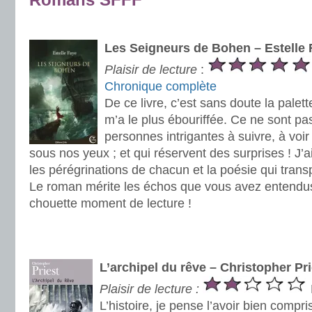
.
Les Seigneurs de Bohen – Estelle 
Plaisir de lecture
:
Chronique complète
De ce livre, c’est sans doute la pale
m’a le plus ébouriffée. Ce ne sont p
personnes intrigantes à suivre, à voir
sous nos yeux ; et qui réservent des surprises ! J’ai
les pérégrinations de chacun et la poésie qui transp
Le roman mérite les échos que vous avez entendu
chouette moment de lecture !
.
.
L’archipel du rêve – Christopher Pri
Plaisir de lecture :
L’histoire, je pense l’avoir bien comprise