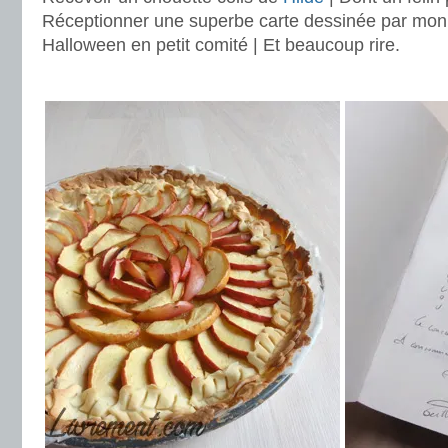
Réceptionner une superbe carte dessinée par mon 
Halloween en petit comité | Et beaucoup rire.
.