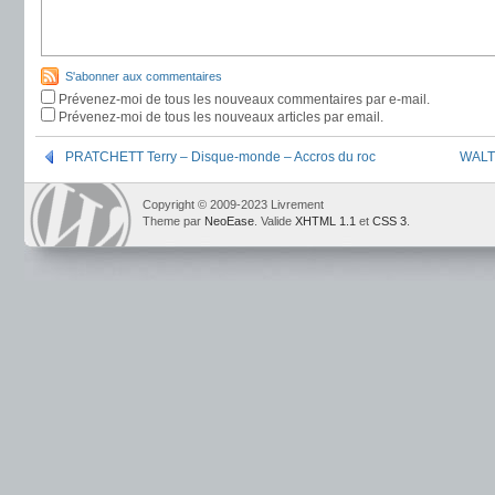
S'abonner aux commentaires
Prévenez-moi de tous les nouveaux commentaires par e-mail.
Prévenez-moi de tous les nouveaux articles par email.
PRATCHETT Terry – Disque-monde – Accros du roc
WALTO
Copyright © 2009-2023 Livrement
Theme par
NeoEase
. Valide
XHTML 1.1
et
CSS 3
.