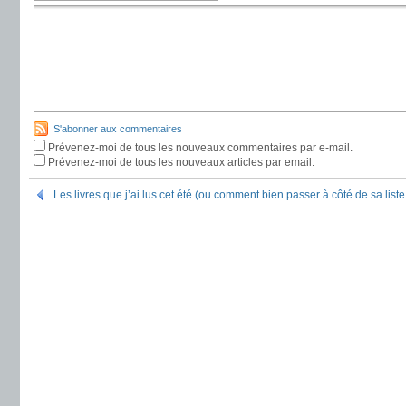
S'abonner aux commentaires
Prévenez-moi de tous les nouveaux commentaires par e-mail.
Prévenez-moi de tous les nouveaux articles par email.
Les livres que j’ai lus cet été (ou comment bien passer à côté de sa liste 