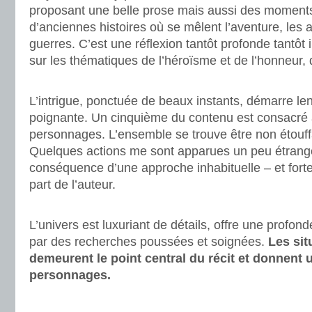
proposant une belle prose mais aussi des moments 
d’anciennes histoires où se mêlent l’aventure, les 
guerres. C’est une réflexion tantôt profonde tantô
sur les thématiques de l’héroïsme et de l’honneur, 
.
L’intrigue, ponctuée de beaux instants, démarre le
poignante. Un cinquième du contenu est consacré 
personnages. L’ensemble se trouve être non étouffa
Quelques actions me sont apparues un peu étrang
conséquence d’une approche inhabituelle – et forte
part de l’auteur.
.
L’univers est luxuriant de détails, offre une profond
par des recherches poussées et soignées.
Les sit
demeurent le point central du récit et donnent u
personnages.
.