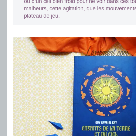
ou d’un œil bien froid pour ne voir dans ces to
malheurs, cette agitation, que les mouvement
plateau de jeu.
.