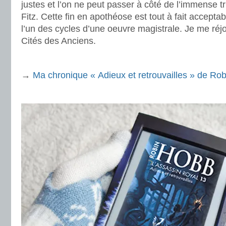
justes et l’on ne peut passer à côté de l’immense t
Fitz. Cette fin en apothéose est tout à fait acceptab
l’un des cycles d’une oeuvre magistrale. Je me réjou
Cités des Anciens.
.
→
Ma chronique « Adieux et retrouvailles » de Ro
.