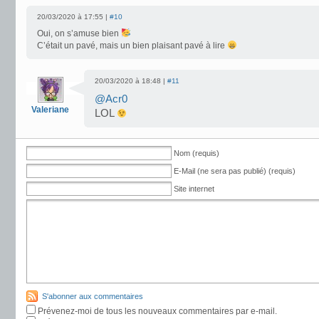
20/03/2020 à 17:55 |
#10
Oui, on s’amuse bien
C’était un pavé, mais un bien plaisant pavé à lire
20/03/2020 à 18:48 |
#11
@Acr0
Valeriane
LOL
Nom (requis)
E-Mail (ne sera pas publié) (requis)
Site internet
S'abonner aux commentaires
Prévenez-moi de tous les nouveaux commentaires par e-mail.