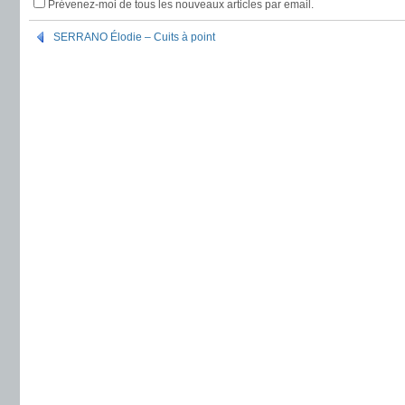
Prévenez-moi de tous les nouveaux articles par email.
SERRANO Élodie – Cuits à point