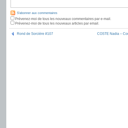
S'abonner aux commentaires
Prévenez-moi de tous les nouveaux commentaires par e-mail.
Prévenez-moi de tous les nouveaux articles par email.
Rond de Sorcière #107
COSTE Nadia – Com