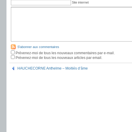
Site internet
S'abonner aux commentaires
Prévenez-moi de tous les nouveaux commentaires par e-mail.
Prévenez-moi de tous les nouveaux articles par email.
HAUCHECORNE Anthelme – Moitiés d’âme