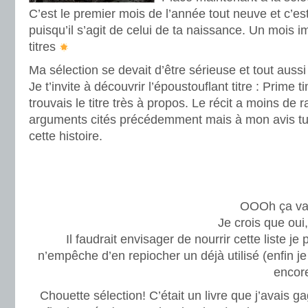
C’est le premier mois de l’année tout neuve et c’es
puisqu’il s’agit de celui de ta naissance. Un mois 
titres
Ma sélection se devait d’être sérieuse et tout auss
Je t’invite à découvrir l’époustouflant titre : Prime 
trouvais le titre très à propos. Le récit a moins de
arguments cités précédemment mais à mon avis tu 
cette histoire.
.
OOOh ça va 
Je crois que ou
Il faudrait envisager de nourrir cette liste j
n’empêche d’en repiocher un déjà utilisé (enfin je
encore
Chouette sélection! C’était un livre que j’avais g