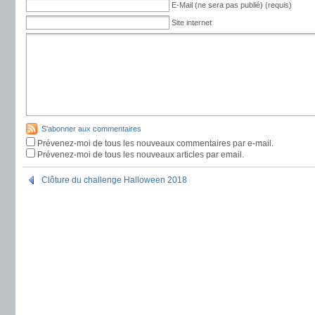
E-Mail (ne sera pas publié) (requis)
Site internet
S'abonner aux commentaires
Prévenez-moi de tous les nouveaux commentaires par e-mail.
Prévenez-moi de tous les nouveaux articles par email.
Clôture du challenge Halloween 2018