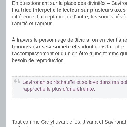
En questionnant sur la place des divinités – Saviro
l’autrice interpelle le lecteur sur plusieurs axes
différence, l’acceptation de l’autre, les soucis liés 
l’amitié et l’amour.
.
À travers le personnage de Jivana, on en vient à ré
femmes dans sa société
et surtout dans la nôtre.
l’accomplissement et du bien-être d’une femme qui
besoin de reproduction.
.
Savironah se réchauffe et se love dans ma poit
rapproche le plus d’une étreinte.
.
.
Tout comme Cahyl avant elles, Jivana et Savirona