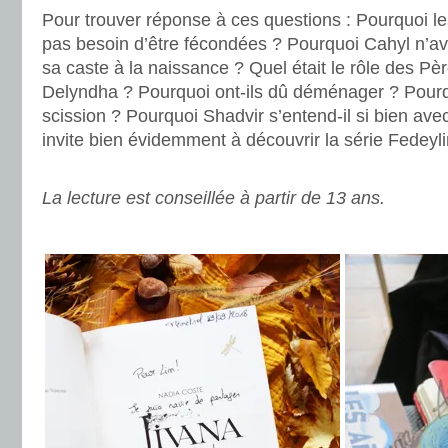
Pour trouver réponse à ces questions : Pourquoi les
pas besoin d’être fécondées ? Pourquoi Cahyl n’av
sa caste à la naissance ? Quel était le rôle des Pè
Delyndha ? Pourquoi ont-ils dû déménager ? Pourqu
scission ? Pourquoi Shadvir s’entend-il si bien av
invite bien évidemment à découvrir la série Fedeyli
.
La lecture est conseillée à partir de 13 ans.
.