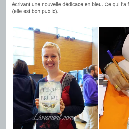
écrivant une nouvelle dédicace en bleu. Ce qui l’a f
(elle est bon public).
.