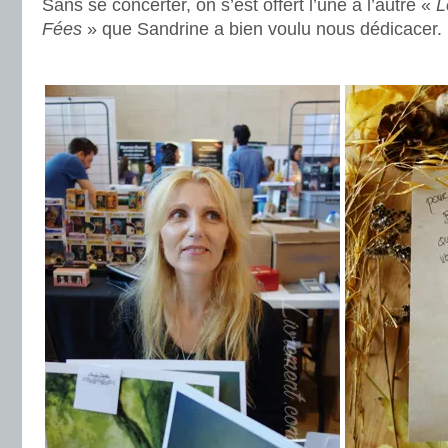
Sans se concerter, on s’est offert l’une à l’autre «
L
Fées
» que Sandrine a bien voulu nous dédicacer.
.