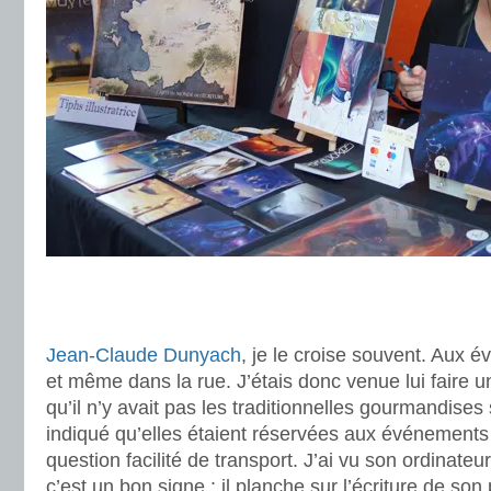
.
.
Jean-Claude Dunyach
, je le croise souvent. Aux é
et même dans la rue. J’étais donc venue lui faire
qu’il n’y avait pas les traditionnelles gourmandises 
indiqué qu’elles étaient réservées aux événements
question facilité de transport. J’ai vu son ordinateur
c’est un bon signe : il planche sur l’écriture de son