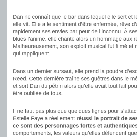
.
Dan ne connaît que le bar dans lequel elle sert et 
elle vit. Elle a le sentiment d’être enfermée, rêve d
rapidement ses envies par peur de l’inconnu. À se
blues l’anime, elle chante alors un hommage aux r
Malheureusement, son exploit musical fut filmé et 
qui rappliquent.
.
Dans un dernier sursaut, elle prend la poudre d’e
Reed. Cette dernière traîne ses guêtres dans le m
et sort Dan du pétrin alors qu’elle avait tout fait po
être oubliée de tous.
.
Il ne faut pas plus que quelques lignes pour s’att
Estelle Faye a réellement
réussi le portrait de s
ce sont des personnages fortes et authentique
comportements, les valeurs qu’elles défendent que