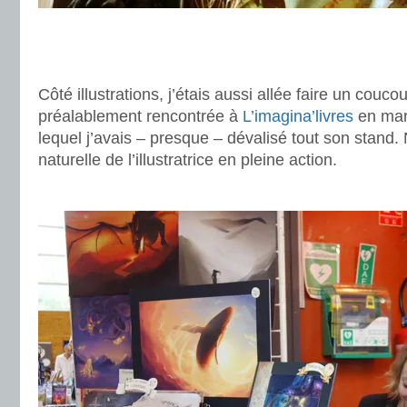
.
.
Côté illustrations, j’étais aussi allée faire un couco
préalablement rencontrée à
L’imagina’livres
en mars
lequel j’avais – presque – dévalisé tout son stand.
naturelle de l’illustratrice en pleine action.
.