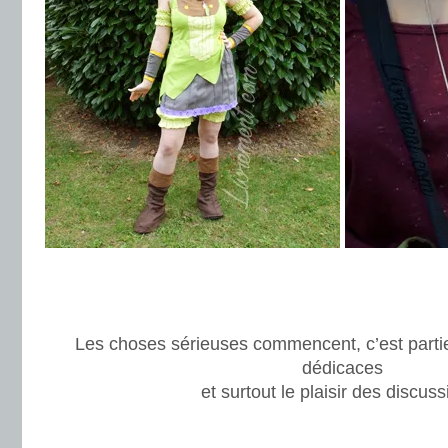
.
.
Les choses sérieuses commencent, c’est parti
dédicaces
et surtout le plaisir des discuss
.