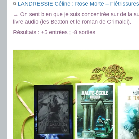
¤
LANDRESSIE Céline : Rose Morte – Flétrissures
→ On sent bien que je suis concentrée sur de la su
livre audio (les Beaton et le roman de Grimaldi).
Résultats : +5 entrées ; -8 sorties
.