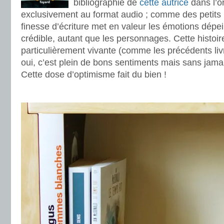
bibliographie de
cette autrice
dans l’o
exclusivement au format audio ; comme des petits
finesse d’écriture met en valeur les émotions dépein
crédible, autant que les personnages. Cette histoire
particulièrement vivante (comme les précédents livre
oui, c’est plein de bons sentiments mais sans jama
Cette dose d’optimisme fait du bien !
.