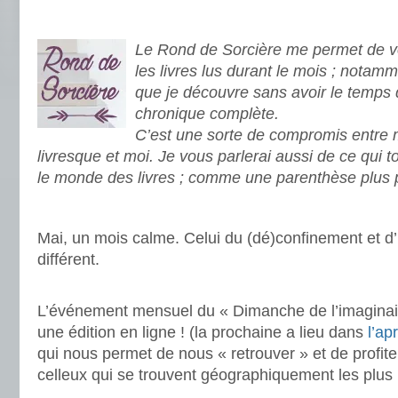
Le Rond de Sorcière me permet de vo
les livres lus durant le mois ; notamm
que je découvre sans avoir le temps 
chronique complète.
C’est une sorte de compromis entre
livresque et moi. Je vous parlerai aussi de ce qui 
le monde des livres ; comme une parenthèse plus 
.
Mai, un mois calme. Celui du (dé)confinement et d
différent.
.
L’événement mensuel du « Dimanche de l’imaginai
une édition en ligne ! (la prochaine a lieu dans
l’ap
qui nous permet de nous « retrouver » et de profit
celleux qui se trouvent géographiquement les plus 
.