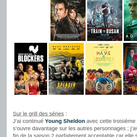
.
Sur le grill des séries
:
J’ai continué
Young Sheldon
avec cette troisième 
s’ouvre davantage sur les autres personnages ; j’av
fin de la saison 2 parfaitement acceptable car elle