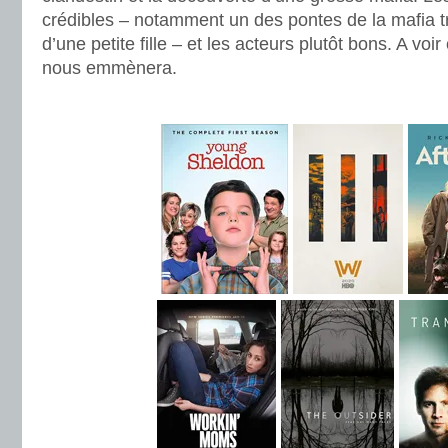
crédibles – notamment un des pontes de la mafia t
d’une petite fille – et les acteurs plutôt bons. A vo
nous emmènera.
.