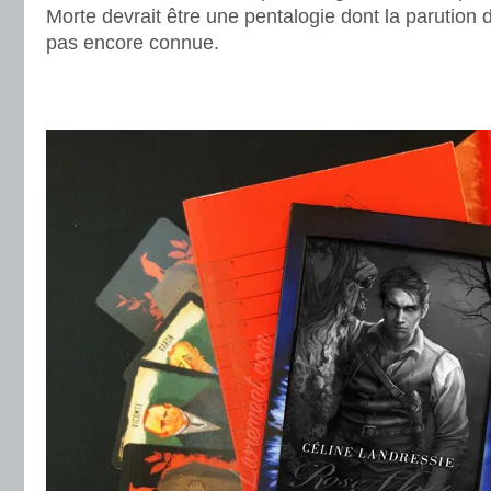
Morte devrait être une pentalogie dont la parution d
pas encore connue.
.
.