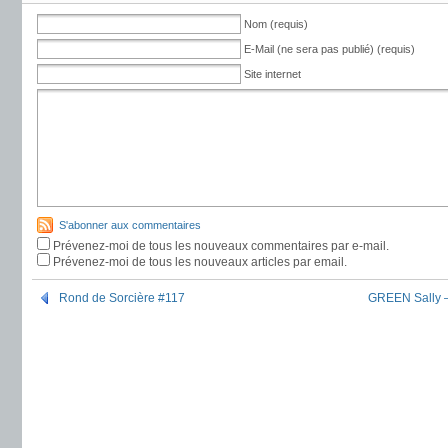
Nom (requis)
E-Mail (ne sera pas publié) (requis)
Site internet
S'abonner aux commentaires
Prévenez-moi de tous les nouveaux commentaires par e-mail.
Prévenez-moi de tous les nouveaux articles par email.
Rond de Sorcière #117
GREEN Sally –