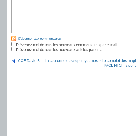
S'abonner aux commentaires
Prévenez-moi de tous les nouveaux commentaires par e-mail.
Prévenez-moi de tous les nouveaux articles par email.
COE David B. – La couronne des sept royaumes ~ Le complot des magi
PAOLINI Christophe