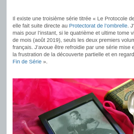
.
.
Il existe une troisième série titrée « Le Protocole d
elle fait suite directe au
Protectorat de l’ombrelle
. 
mais pour l’instant, si le quatrième et ultime tome v
de mois (août 2019), seuls les deux premiers volum
français. J’avoue être refroidie par une série mise
la frustration de la découverte partielle et en regard
Fin de Série
».
.