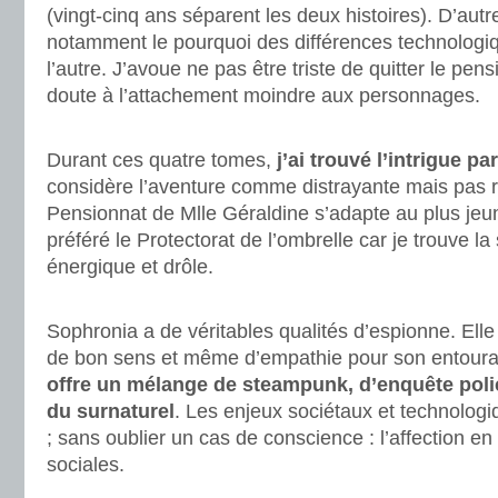
(vingt-cinq ans séparent les deux histoires). D’autre
notamment le pourquoi des différences technologi
l’autre. J’avoue ne pas être triste de quitter le pens
doute à l’attachement moindre aux personnages.
.
Durant ces quatre tomes,
j’ai trouvé l’intrigue pa
considère l’aventure comme distrayante mais pas r
Pensionnat de Mlle Géraldine s’adapte au plus jeune
préféré le Protectorat de l’ombrelle car je trouve la 
énergique et drôle.
.
Sophronia a de véritables qualités d’espionne. Elle
de bon sens et même d’empathie pour son entour
offre un mélange de steampunk, d’enquête poli
du surnaturel
. Les enjeux sociétaux et technologi
; sans oublier un cas de conscience : l’affection 
sociales.