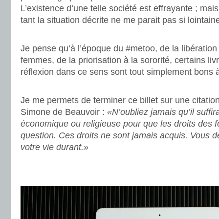
L’existence d’une telle société est effrayante ; mai
tant la situation décrite ne me parait pas si lointain
.
Je pense qu’à l’époque du #metoo, de la libération
femmes, de la priorisation à la sororité, certains l
réflexion dans ce sens sont tout simplement bons 
.
Je me permets de terminer ce billet sur une citatio
Simone de Beauvoir :
«N’oubliez jamais qu’il suffir
économique ou religieuse pour que les droits des 
question. Ces droits ne sont jamais acquis. Vous de
votre vie durant.»
.
.