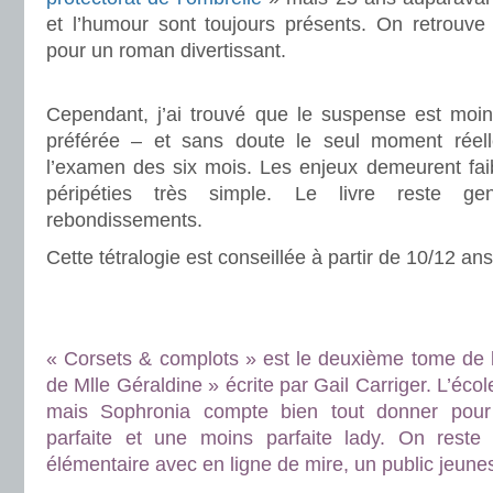
et l’humour sont toujours présents. On retrouve 
pour un roman divertissant.
.
Cependant, j’ai trouvé que le suspense est moi
préférée – et sans doute le seul moment réelle
l’examen des six mois. Les enjeux demeurent faib
péripéties très simple. Le livre reste ge
rebondissements.
Cette tétralogie est conseillée à partir de 10/12 ans
.
.
« Corsets & complots » est le deuxième tome de 
de Mlle Géraldine » écrite par Gail Carriger. L’écol
mais Sophronia compte bien tout donner pour
parfaite et une moins parfaite lady. On reste 
élémentaire avec en ligne de mire, un public jeune