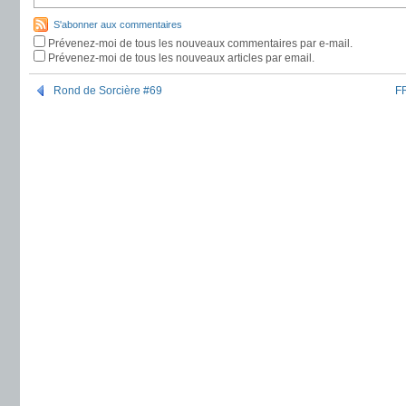
S'abonner aux commentaires
Prévenez-moi de tous les nouveaux commentaires par e-mail.
Prévenez-moi de tous les nouveaux articles par email.
Rond de Sorcière #69
FR