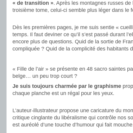
« de transition »
. Après les montagnes russes de 
troisième tome, celui-ci semble plus léger dans le 
.
Dès les premières pages, je me suis sentie « cueill
temps. Il faut deviner ce qu’il s’est passé durant l’el
encore plus de questions. Quid de la sortie de Fran
compliquée ? Quid de la complicité des habitants 
.
« Fille de l’air » se présente en 48 sacro saintes 
belge… un peu trop court ?
Je suis toujours charmée par le graphisme
prop
chaque planche est un régal pour les yeux.
.
L’auteur-illustrateur propose une caricature du mon
critique cinglante du libéralisme qui contrôle nos so
est auréolé d’une touche d’humour qui fait mouche
.