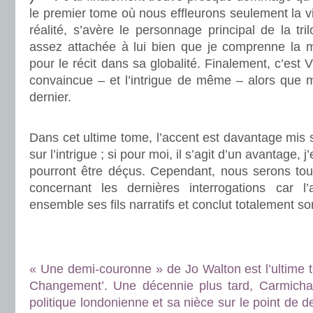
le premier tome où nous effleurons seulement la v
réalité, s’avère le personnage principal de la tri
assez attachée à lui bien que je comprenne la
pour le récit dans sa globalité. Finalement, c’est 
convaincue – et l’intrigue de même – alors que 
dernier.
.
Dans cet ultime tome, l’accent est davantage mis
sur l’intrigue ; si pour moi, il s’agit d’un avantage,
pourront être déçus. Cependant, nous serons tou
concernant les dernières interrogations car l
ensemble ses fils narratifs et conclut totalement son
.
.
« Une demi-couronne » de Jo Walton est l’ultime to
Changement’. Une décennie plus tard, Carmichae
politique londonienne et sa nièce sur le point de de