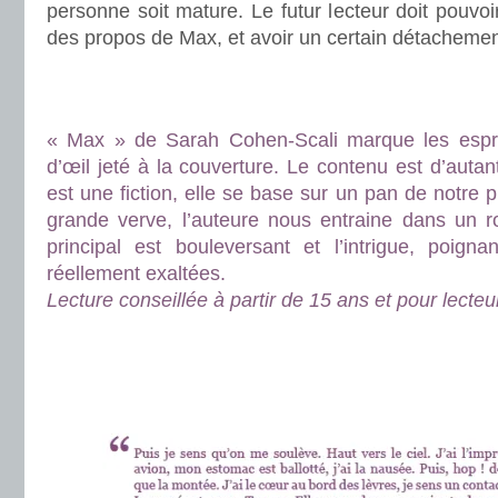
personne soit mature. Le futur lecteur doit pouvoi
des propos de Max, et avoir un certain détachement 
.
.
« Max » de Sarah Cohen-Scali marque les espri
d’œil jeté à la couverture. Le contenu est d’autant 
est une fiction, elle se base sur un pan de notre 
grande verve, l’auteure nous entraine dans un 
principal est bouleversant et l’intrigue, poign
réellement exaltées.
Lecture conseillée à partir de 15 ans et pour lecteu
.
.
.