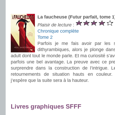
.
.
La faucheuse (Futur parfait, tome 
Plaisir de lecture
:
Chronique complète
Tome 2
Parfois je me fais avoir par les 
dithyrambiques, alors je plonge da
adult dont tout le monde parle. Et ma curiosité s’av
parfois une bel avantage. La preuve avec ce pr
surprendre dans la construction de l’intrigue. L
retournements de situation hauts en couleur.
j’espère que la suite sera à la hauteur.
.
.
Livres graphiques SFFF