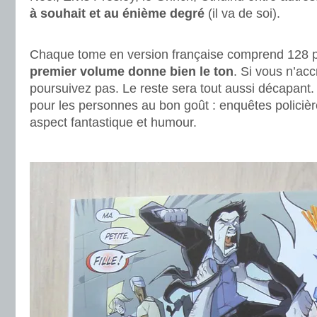
à souhait et au énième degré
(il va de soi).
.
Chaque tome en version française comprend 128
premier volume donne bien le ton
. Si vous n’ac
poursuivez pas. Le reste sera tout aussi décapant. 
pour les personnes au bon goût : enquêtes policièr
aspect fantastique et humour.
.