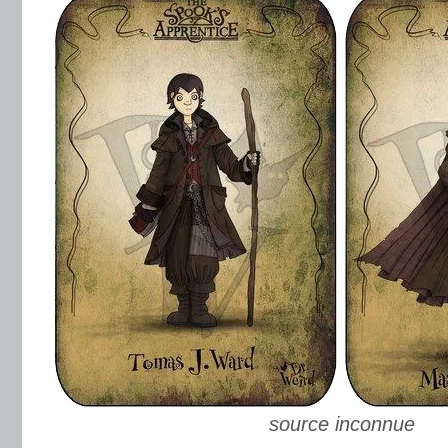
source inconnue