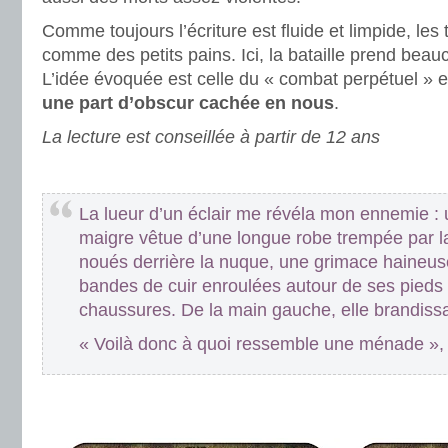
Comme toujours l’écriture est fluide et limpide, le
comme des petits pains. Ici, la bataille prend beauc
L’idée évoquée est celle du « combat perpétuel » et 
une part d’obscur cachée en nous
.
La lecture est conseillée à partir de 12 ans
.
La lueur d’un éclair me révéla mon ennemie 
maigre vêtue d’une longue robe trempée par la
noués derrière la nuque, une grimace haineus
bandes de cuir enroulées autour de ses pieds l
chaussures. De la main gauche, elle brandissa
« Voilà donc à quoi ressemble une ménade », 
.
.